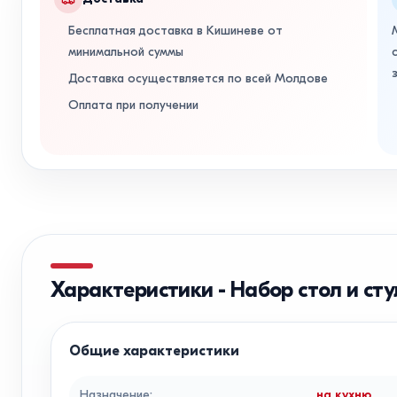
Бесплатная доставка в Кишиневе от
минимальной суммы
Доставка осуществляется по всей Молдове
Оплата при получении
Характеристики
-
Набор стол и сту
Общие характеристики
Назначение
:
на кухню