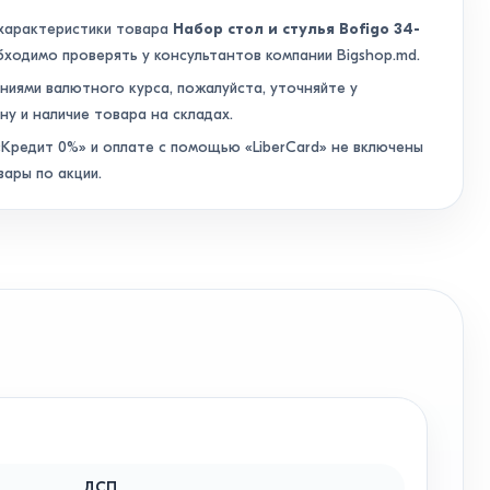
 характеристики товара
Набор стол и стулья Bofigo 34-
ходимо проверять у консультантов компании Bigshop.md.
аниями валютного курса, пожалуйста, уточняйте у
ну и наличие товара на складах.
Кредит 0%» и оплате с помощью «LiberCard» не включены
вары по акции.
ДСП