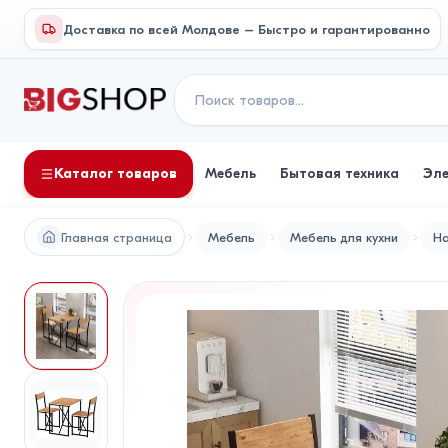
Доставка по всей Молдове – Быстро и гарантированно
Каталог товаров
Мебель
Бытовая техника
Эл
Главная страница
Мебель
Мебель для кухни
На