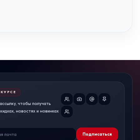
 КУРСЕ
ассылку, чтобы получать
идках, новостях и новинках
Подписаться