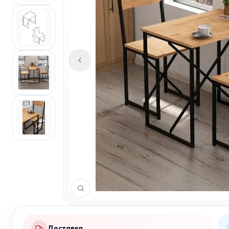
Доставка