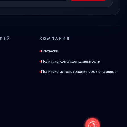
ЛЕЙ
КОМПАНИЯ
Вакансии
Политика конфиденциальности
Политика использования cookie-файлов