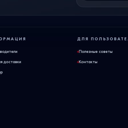
ОРМАЦИЯ
ДЛЯ ПОЛЬЗОВАТЕ
водители
Полезные советы
ия доставки
Контакты
ap