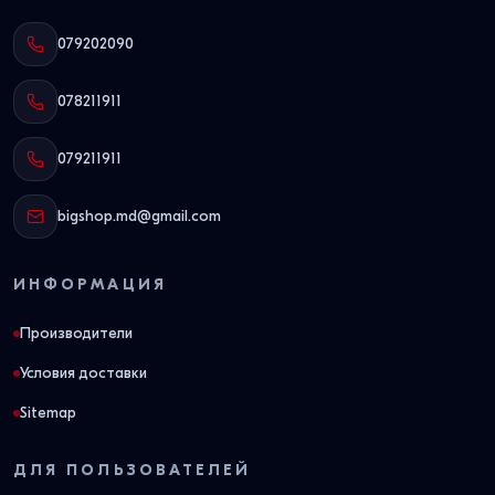
079202090
078211911
079211911
bigshop.md@gmail.com
ИНФОРМАЦИЯ
Производители
Условия доставки
Sitemap
ДЛЯ ПОЛЬЗОВАТЕЛЕЙ