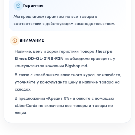
Гарантия
Мы предлагаем гарантию на все товары в
соответствии с действующим законодательством
ВНИМАНИЕ
Наличие, цену и характеристики товара
Люстра
Elmos DD-GL-0198-R3N
необходимо проверять у
консультантов компании Bigshop.md.
В связи с колебаниями валютного курса, пожалуйста,
уточняйте у консультанта цену и наличие товара на
складах.
В предложении «Кредит 0%» и оплате с помощью
«LiberCard» не включены все товары и товары по
акции.