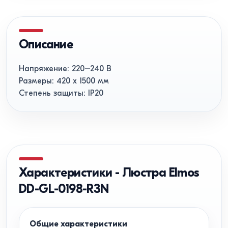
Описание
Напряжение: 220–240 В
Размеры: 420 x 1500 мм
Степень защиты: IP20
Характеристики
-
Люстра Elmos
DD-GL-0198-R3N
Общие характеристики