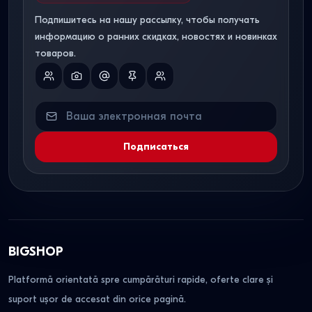
Подпишитесь на нашу рассылку, чтобы получать
информацию о ранних скидках, новостях и новинках
товаров.
Подписаться
BIGSHOP
Platformă orientată spre cumpărături rapide, oferte clare și
suport ușor de accesat din orice pagină.