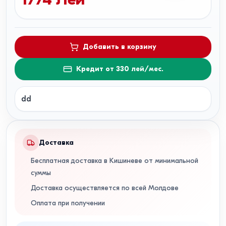
Добавить в корзину
Кредит от 330 лей/мес.
dd
Доставка
Бесплатная доставка в Кишиневе от минимальной
суммы
Доставка осуществляется по всей Молдове
Оплата при получении