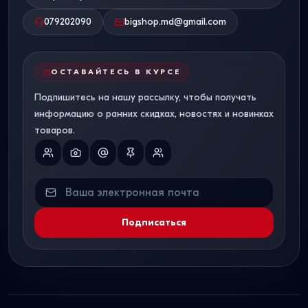
079202090
bigshop.md@gmail.com
ОСТАВАЙТЕСЬ В КУРСЕ
Подпишитесь на нашу рассылку, чтобы получать
информацию о ранних скидках, новостях и новинках
товаров.
Подписаться