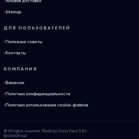
Условия доставки
Sitemap
ДЛЯ ПОЛЬЗОВАТЕЛЕЙ
Полезные советы
Контакты
КОМПАНИЯ
Вакансии
Политика конфиденциальности
Политика использования cookie-файлов
© All rights reserved. Made by Crazy Devs S.R.L.
BIGSHOP.md