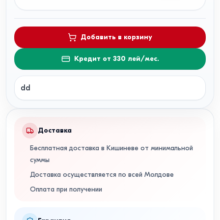
Добавить в корзину
Кредит от 330 лей/мес.
dd
Доставка
Бесплатная доставка в Кишиневе от минимальной
суммы
Доставка осуществляется по всей Молдове
Оплата при получении