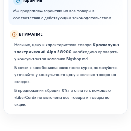
Гарантия
Мы предлагаем гарантию на все товары в
соответствии с действующим законодательством
ВНИМАНИЕ
Наличие, цену и характеристики товара
Краскопульт
электрический Alpa SG900
необходимо проверять
у консультантов компании Bigshop.md.
В связи с колебаниями валютного курса, пожалуйста,
уточняйте у консультанта цену и наличие товара на
складах.
В предложении «Кредит 0%» и оплате с помощью
«LiberCard» не включены все товары и товары по
акции.