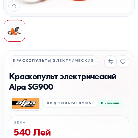
КРАСКОПУЛЬТЫ ЭЛЕКТРИЧЕСКИЕ
Краскопульт электрический
Alpa SG900
КОД ТОВАРА
:
390151
В наличии
ЦЕНА
540
Лей