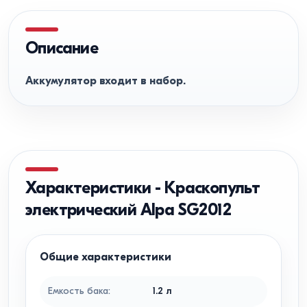
Описание
Аккумулятор входит в набор.
Характеристики
-
Краскопульт
электрический Alpa SG2012
Общие характеристики
Емкость бака
:
1.2
л