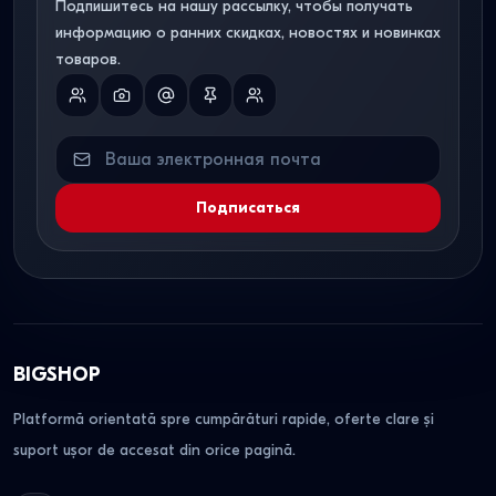
Подпишитесь на нашу рассылку, чтобы получать
информацию о ранних скидках, новостях и новинках
товаров.
Подписаться
BIGSHOP
Platformă orientată spre cumpărături rapide, oferte clare și
suport ușor de accesat din orice pagină.