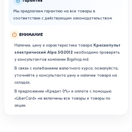
Гарантия
Мы предлагаем гарантию на все товары в
соответствии с действующим законодательством
ВНИМАНИЕ
Наличие, цену и характеристики товара
Краскопульт
электрический Alpa SG2012
необходимо проверять
у консультантов компании Bigshop.md.
В связи с колебаниями валютного курса, пожалуйста,
уточняйте у консультанта цену и наличие товара на
складах.
В предложении «Кредит 0%» и оплате с помощью
«LiberCard» не включены все товары и товары по
акции.