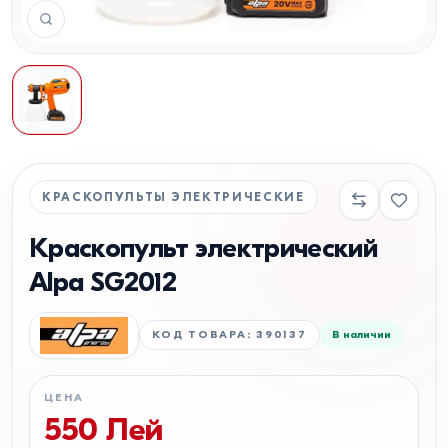
КРАСКОПУЛЬТЫ ЭЛЕКТРИЧЕСКИЕ
Краскопульт электрический
Alpa SG2012
КОД ТОВАРА
:
390137
В наличии
ЦЕНА
550
Лей