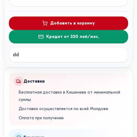
Добавить в корзину
Кредит от 330 лей/мес.
dd
Доставка
Бесплатная доставка в Кишиневе от минимальной
суммы
Доставка осуществляется по всей Молдове
Оплата при получении