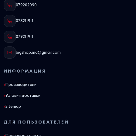
079202090
078211911
079211911
bigshop.md@gmail.com
ИНФОРМАЦИЯ
Производители
Условия доставки
Sitemap
ДЛЯ ПОЛЬЗОВАТЕЛЕЙ
Полезные советы