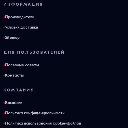
ИНФОРМАЦИЯ
Производители
Условия доставки
Sitemap
ДЛЯ ПОЛЬЗОВАТЕЛЕЙ
Полезные советы
Контакты
КОМПАНИЯ
Вакансии
Политика конфиденциальности
Политика использования cookie-файлов