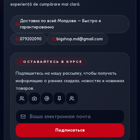
experiență de cumpărare mai clară.
Доставка по всей Молдове – Быстро и
гарантированно
079202090
bigshop.md@gmail.com
ОСТАВАЙТЕСЬ В КУРСЕ
Подпишитесь на нашу рассылку, чтобы получать
информацию о ранних скидках, новостях и новинках
товаров.
Подписаться