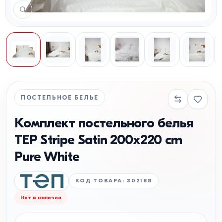
ПОСТЕЛЬНОЕ БЕЛЬЕ
Комплект постельного белья
TEP Stripe Satin 200x220 cm
Pure White
КОД ТОВАРА
:
302188
Нет в наличии