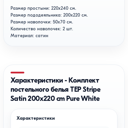
Размер простыни: 220x240 см.
Размер пододеяльника: 200x220 см.
Размер наволочки: 50х70 см.
Количество наволочек: 2 шт.
Материал: сатин
Характеристики
-
Комплект
постельного белья TEP Stripe
Satin 200x220 cm Pure White
Характеристики