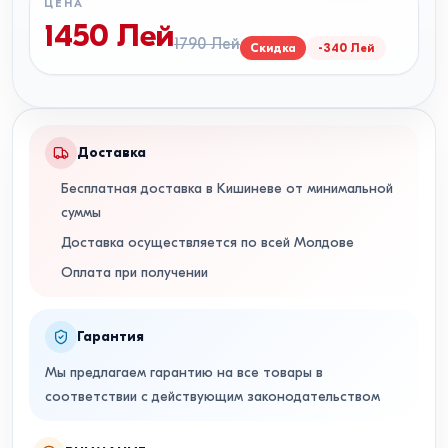
ЦЕНА
1450
Лей
1790
Лей
Скидка
-
340
Лей
Доставка
Бесплатная доставка в Кишиневе от минимальной
суммы
Доставка осуществляется по всей Молдове
Оплата при получении
Гарантия
Мы предлагаем гарантию на все товары в
соответствии с действующим законодательством