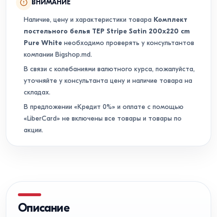
ВНИМАНИЕ
Наличие, цену и характеристики товара
Комплект
постельного белья TEP Stripe Satin 200x220 cm
Pure White
необходимо проверять у консультантов
компании Bigshop.md.
В связи с колебаниями валютного курса, пожалуйста,
уточняйте у консультанта цену и наличие товара на
складах.
В предложении «Кредит 0%» и оплате с помощью
«LiberCard» не включены все товары и товары по
акции.
Описание