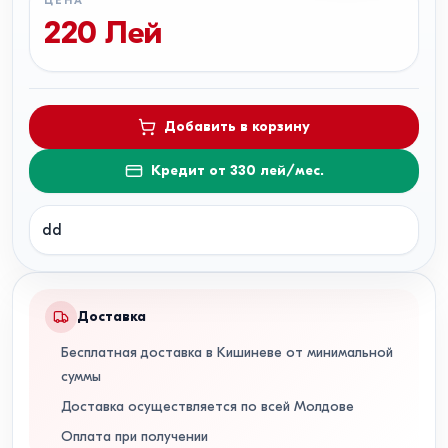
ЦЕНА
220
Лей
Добавить в корзину
Кредит от 330 лей/мес.
dd
Доставка
Бесплатная доставка в Кишиневе от минимальной
суммы
Доставка осуществляется по всей Молдове
Оплата при получении