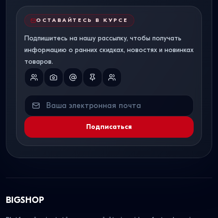
ОСТАВАЙТЕСЬ В КУРСЕ
Подпишитесь на нашу рассылку, чтобы получать
информацию о ранних скидках, новостях и новинках
товаров.
Подписаться
BIGSHOP