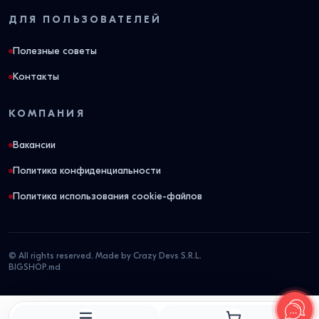
ДЛЯ ПОЛЬЗОВАТЕЛЕЙ
Полезные советы
Контакты
КОМПАНИЯ
Вакансии
Политика конфиденциальности
Политика использования cookie-файлов
© All rights reserved. Made by Crazy Devs S.R.L.
BIGSHOP.md