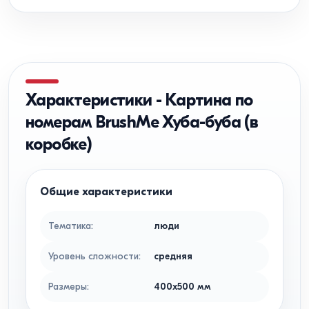
Характеристики
-
Картина по
номерам BrushMe Хуба-буба (в
коробке)
Общие характеристики
Тематика
:
люди
Уровень сложности
:
средняя
Размеры
:
400x500
мм