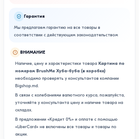
Гарантия
Мы предлагаем гарантию на все товары в
соответствии с действующим законодательством
ВНИМАНИЕ
Наличие, цену и характеристики товара
Картина по
номерам BrushMe Хуба-буба (в коробке)
необходимо проверять у консультантов компании
Bigshop.md.
В связи с колебаниями валютного курса, пожалуйста,
уточняйте у консультанта цену и наличие товара на
складах.
В предложении «Кредит 0%» и оплате с помощью
«LiberCard» не включены все товары и товары по
акции.