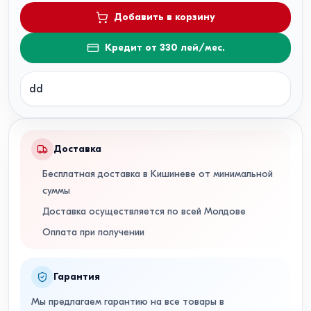
Добавить в корзину
Кредит от 330 лей/мес.
dd
Доставка
Бесплатная доставка в Кишиневе от минимальной
суммы
Доставка осуществляется по всей Молдове
Оплата при получении
Гарантия
Мы предлагаем гарантию на все товары в