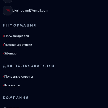
bigshop.md@gmail.com
ИНФОРМАЦИЯ
Производители
Условия доставки
Sitemap
ДЛЯ ПОЛЬЗОВАТЕЛЕЙ
Полезные советы
Контакты
КОМПАНИЯ