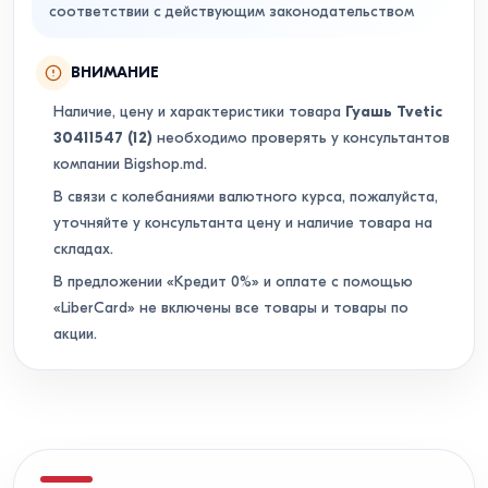
соответствии с действующим законодательством
ВНИМАНИЕ
Наличие, цену и характеристики товара
Гуашь Tvetic
30411547 (12)
необходимо проверять у консультантов
компании Bigshop.md.
В связи с колебаниями валютного курса, пожалуйста,
уточняйте у консультанта цену и наличие товара на
складах.
В предложении «Кредит 0%» и оплате с помощью
«LiberCard» не включены все товары и товары по
акции.