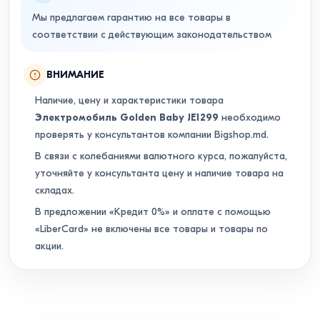
Мы предлагаем гарантию на все товары в
соответствии с действующим законодательством
ВНИМАНИЕ
Наличие, цену и характеристики товара
Электромобиль Golden Baby JE1299
необходимо
проверять у консультантов компании Bigshop.md.
В связи с колебаниями валютного курса, пожалуйста,
уточняйте у консультанта цену и наличие товара на
складах.
В предложении «Кредит 0%» и оплате с помощью
«LiberCard» не включены все товары и товары по
акции.