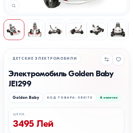
ДЕТСКИЕ ЭЛЕКТРОМОБИЛИ
Электромобиль Golden Baby
JE1299
Golden Baby
КОД ТОВАРА
:
383173
В наличии
ЦЕНА
3495
Лей