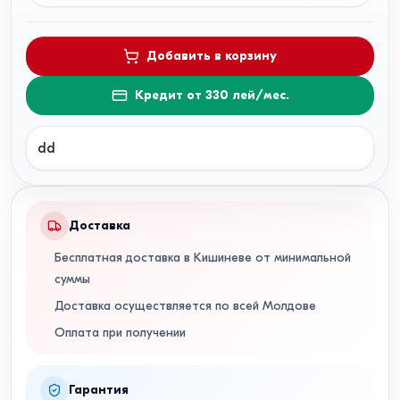
Добавить в корзину
Кредит от 330 лей/мес.
dd
Доставка
Бесплатная доставка в Кишиневе от минимальной
суммы
Доставка осуществляется по всей Молдове
Оплата при получении
Гарантия