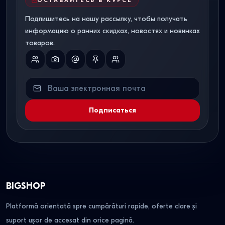
ОСТАВАЙТЕСЬ В КУРСЕ
Подпишитесь на нашу рассылку, чтобы получать
информацию о ранних скидках, новостях и новинках
товаров.
Подписаться
BIGSHOP
Platformă orientată spre cumpărături rapide, oferte clare și
suport ușor de accesat din orice pagină.