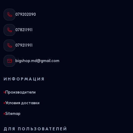
079202090
078211911
079211911
bigshop.md@gmail.com
ИНФОРМАЦИЯ
Производители
Условия доставки
Sitemap
ДЛЯ ПОЛЬЗОВАТЕЛЕЙ