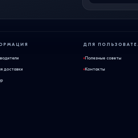
ОРМАЦИЯ
ДЛЯ ПОЛЬЗОВАТЕ
водители
Полезные советы
ия доставки
Контакты
ap