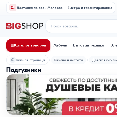
Доставка по всей Молдове – Быстро и гарантированно
Каталог товаров
Мебель
Бытовая техника
Эл
Главная страница
Гигиена и чистота
Детская гигиен
Подгузники