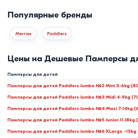
Популярные бренды
Merries
Paddlers
Цены на Дешевые Памперсы дл
Памперсы для детей
Памперсы для детей Paddlers Jumbo №2 Mini 3-6kg (80
Памперсы для детей Paddlers Jumbo №3 Midi 4-9kg (7
Памперсы для детей Paddlers Jumbo №4 Maxi 7-14kg (
Памперсы для детей Paddlers Jumbo №5 Junior 11-18kg (
Памперсы для детей Paddlers Jumbo №6 XLarge +15kg