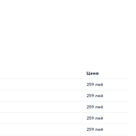
Цена
259 лей
259 лей
259 лей
259 лей
259 лей