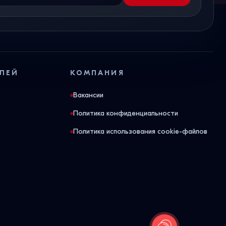
ЛЕЙ
КОМПАНИЯ
Вакансии
Политика конфиденциальности
Политика использования cookie-файлов