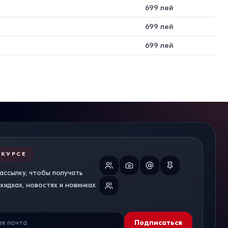
699 лей
699 лей
699 лей
 КУРСЕ
ассылку, чтобы получать
идках, новостях и новинках
Подписаться