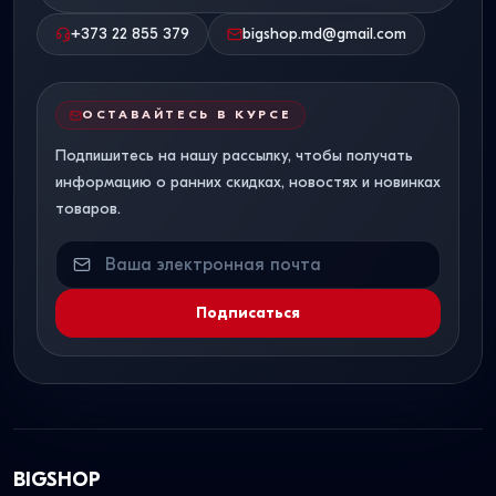
+373 22 855 379
bigshop.md@gmail.com
ОСТАВАЙТЕСЬ В КУРСЕ
Подпишитесь на нашу рассылку, чтобы получать
информацию о ранних скидках, новостях и новинках
товаров.
Подписаться
BIGSHOP