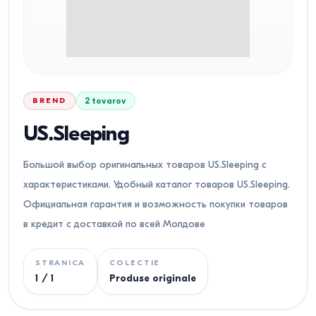
BREND
2
tovarov
US.Sleeping
Большой выбор оригинальных товаров US.Sleeping с
характеристиками. Удобный каталог товаров US.Sleeping.
Официальная гарантия и возможность покупки товаров
в кредит с доставкой по всей Молдове
STRANICA
COLECTIE
1
/
1
Produse originale