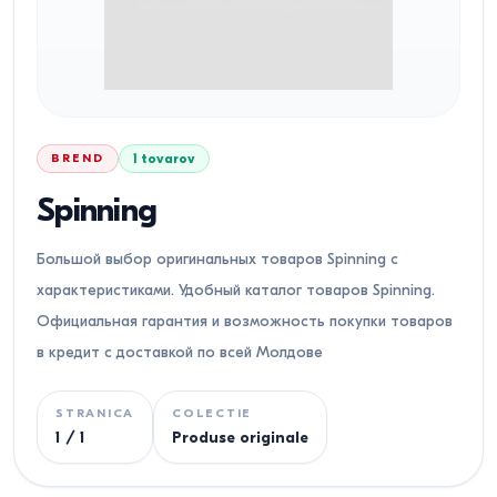
BREND
1
tovarov
Spinning
Большой выбор оригинальных товаров Spinning с
характеристиками. Удобный каталог товаров Spinning.
Официальная гарантия и возможность покупки товаров
в кредит с доставкой по всей Молдове
STRANICA
COLECTIE
1
/
1
Produse originale