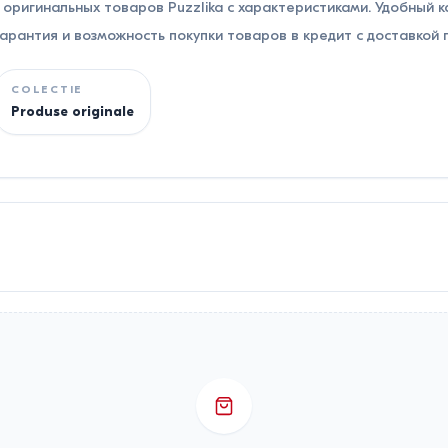
оригинальных товаров Puzzlika с характеристиками. Удобный ка
рантия и возможность покупки товаров в кредит с доставкой 
COLECTIE
Produse originale