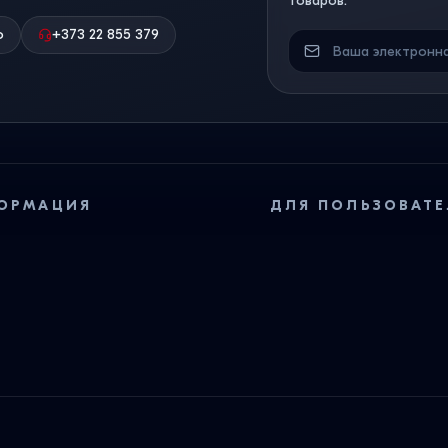
товаров.
о
+373 22 855 379
ОРМАЦИЯ
ДЛЯ ПОЛЬЗОВАТЕ