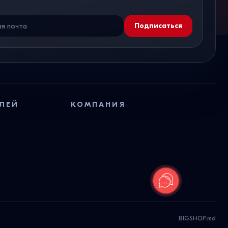
Подписаться
ЛЕЙ
КОМПАНИЯ
BIGSHOP.md