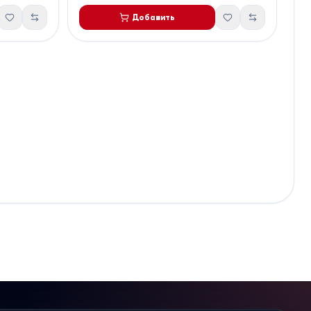
Добавить