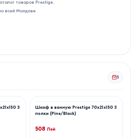
аталог товаров Prestige.
по всей Молдове
5
x21x150 3
Шкаф в ванную Prestige 70x21x150 3
полки (Pine/Black)
508
Лей