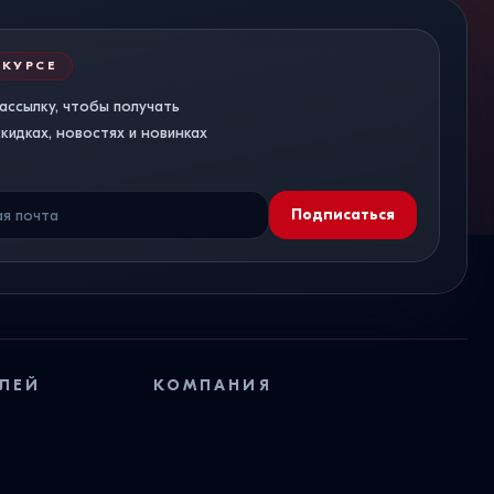
 КУРСЕ
ассылку, чтобы получать
идках, новостях и новинках
Подписаться
ЛЕЙ
КОМПАНИЯ