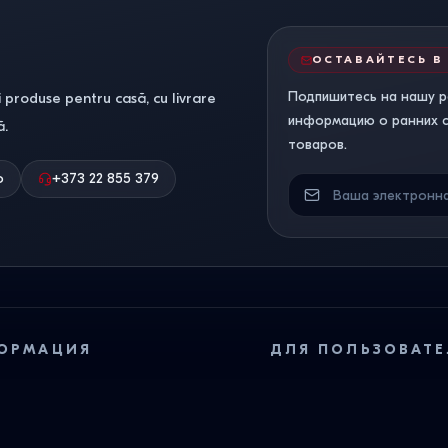
ОСТАВАЙТЕСЬ В
Подпишитесь на нашу р
 produse pentru casă, cu livrare
информацию о ранних ск
ă.
товаров.
о
+373 22 855 379
ОРМАЦИЯ
ДЛЯ ПОЛЬЗОВАТЕ