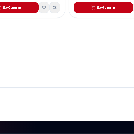
Добавить
Добавить