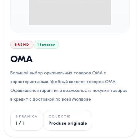
BREND
1
tovarov
OMA
Большой выбор оригинальных товаров OMA с
характеристиками. Удобный каталог товаров OMA.
Официальная гарантия и возможность покупки товаров
в кредит с доставкой по всей Молдове
STRANICA
COLECTIE
1
/
1
Produse originale