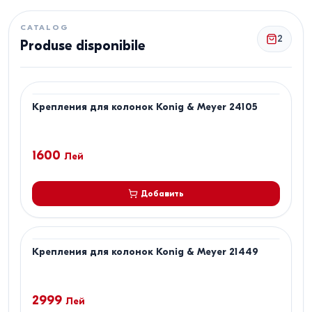
CATALOG
2
Produse disponibile
Крепления для колонок Konig & Meyer 24105
1600
Лей
Добавить
Крепления для колонок Konig & Meyer 21449
2999
Лей