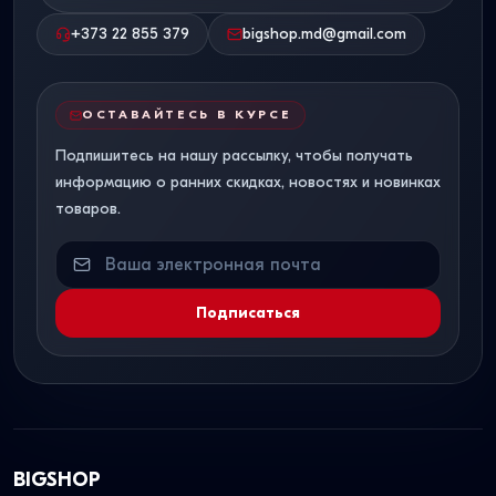
+373 22 855 379
bigshop.md@gmail.com
ОСТАВАЙТЕСЬ В КУРСЕ
Подпишитесь на нашу рассылку, чтобы получать
информацию о ранних скидках, новостях и новинках
товаров.
Подписаться
BIGSHOP