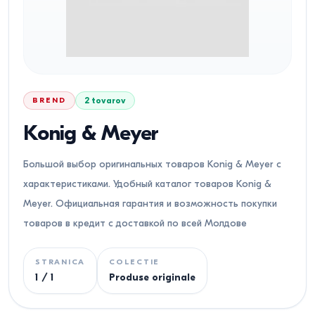
BREND
2
tovarov
Konig & Meyer
Большой выбор оригинальных товаров Konig & Meyer с
характеристиками. Удобный каталог товаров Konig &
Meyer. Официальная гарантия и возможность покупки
товаров в кредит с доставкой по всей Молдове
STRANICA
COLECTIE
1
/
1
Produse originale