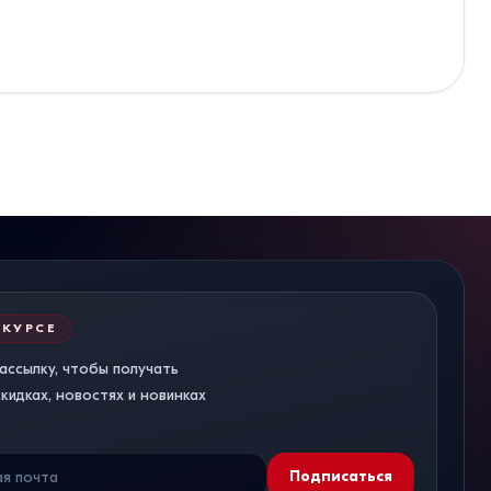
 КУРСЕ
ассылку, чтобы получать
идках, новостях и новинках
Подписаться