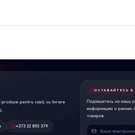
ОСТАВАЙТЕСЬ В
Подпишитесь на нашу р
 produse pentru casă, cu livrare
информацию о ранних ск
ă.
товаров.
о
+373 22 855 379