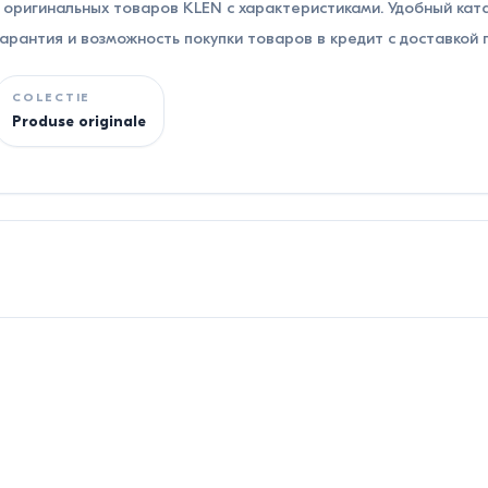
оригинальных товаров KLEN с характеристиками. Удобный кат
рантия и возможность покупки товаров в кредит с доставкой 
COLECTIE
Produse originale