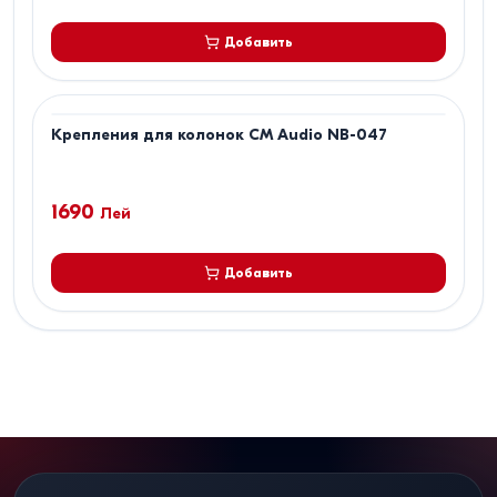
Добавить
Крепления для колонок CM Audio NB-047
1690
Лей
Добавить