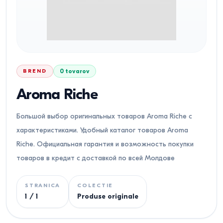
BREND
0
tovarov
Aroma Riche
Большой выбор оригинальных товаров Aroma Riche с
характеристиками. Удобный каталог товаров Aroma
Riche. Официальная гарантия и возможность покупки
товаров в кредит с доставкой по всей Молдове
STRANICA
COLECTIE
1
/
1
Produse originale