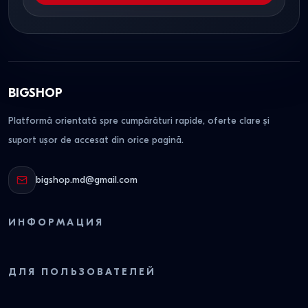
BIGSHOP
Platformă orientată spre cumpărături rapide, oferte clare și
suport ușor de accesat din orice pagină.
bigshop.md@gmail.com
ИНФОРМАЦИЯ
ДЛЯ ПОЛЬЗОВАТЕЛЕЙ